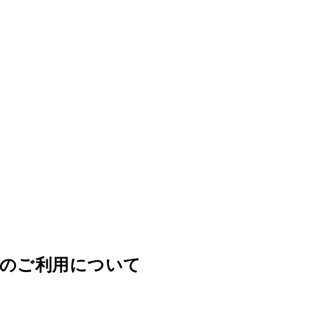
のご利用について