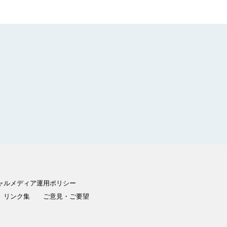
ャルメディア運用ポリシー
リンク集
ご意見・ご要望