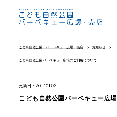
こども自然公園 バーベキュー広場・売店
お知らせ
こども自然公園バーベキュー広場のご利用について
更新日：2017.01.06
こども自然公園バーベキュー広場