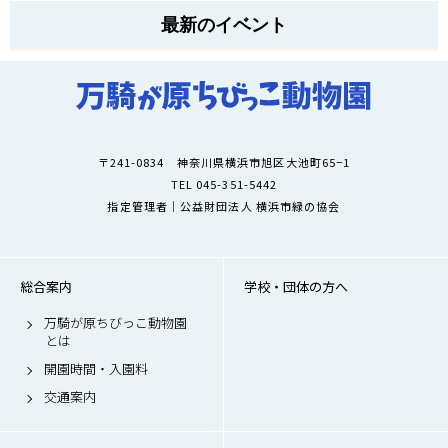
最新のイベント
〒241-0834 神奈川県横浜市旭区大池町65−1
TEL 045-351-5442
指定管理者｜公益財団法人 横浜市緑の協会
総合案内
学校・団体の方へ
万騎が原ちびっこ動物園
とは
開園時間・入園料
交通案内