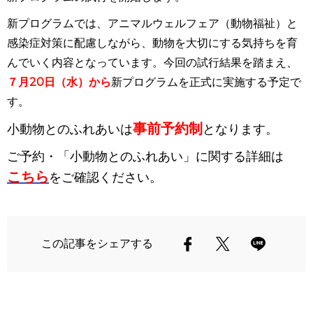
新プログラムでは、アニマルウェルフェア（動物福祉）と
感染症対策に配慮しながら、動物を大切にする気持ちを育
んでいく内容となっています。今回の試行結果を踏まえ、
７月20日（水）から
新プログラムを正式に実施する予定で
す。
事前予約制
小動物とのふれあいは
となります。
ご予約・「小動物とのふれあい」に関する詳細は
こちら
をご確認ください。
この記事をシェアする