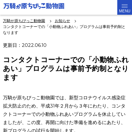
MENU
万騎が原ちびっこ動物園
お知らせ
コンタクトコーナーでの「小動物ふれあい」プログラムは事前予約制と
なります
更新日：2022.06.10
コンタクトコーナーでの「小動物ふれ
あい」プログラムは事前予約制となり
ます
万騎が原ちびっこ動物園では、新型コロナウイルス感染症
拡大防止のため、平成
31
年２月から３年にわたり、コンタ
クトコーナーでの小動物ふれあいプログラムを休止してい
ましたが、この度、再開に向けた準備を進めるにあたり、
新プログラムの試行を開始します。