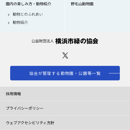
園内の楽しみ方・動物紹介
野毛山動物園
動物とのふれあい
動物紹介
協会が管理する動物園・公園等一覧
採用情報
プライバシーポリシー
ウェブアクセシビリティ方針