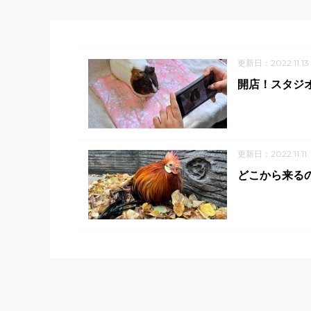
更新日：2022.11.13
開店！スタジ
更新日：2022.11.11
どこから来る