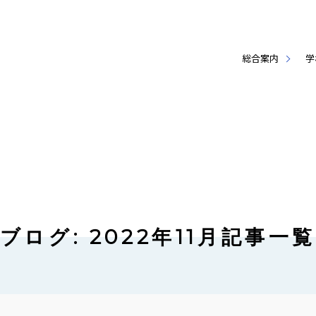
総合案内
学
ブログ: 2022年11月記事一