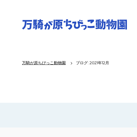
万騎が原ちびっこ動物園
ブログ: 2021年12月