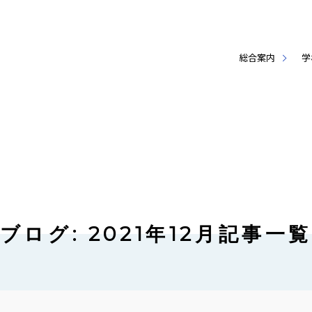
総合案内
学
ブログ: 2021年12月記事一