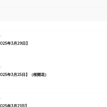
9
025年3月29日】
5
025年3月25日】（桜開花）
1
025年3月21日】