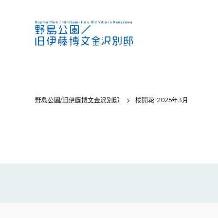
野島公園/旧伊藤博文金沢別邸
桜開花: 2025年3月