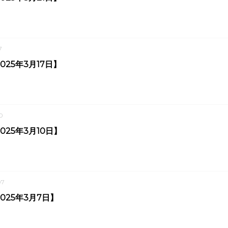
7
025年3月17日】
0
025年3月10日】
07
025年3月7日】