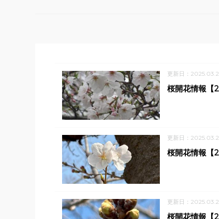
更新日：2025.03.2
桜開花情報【2
更新日：2025.03.2
桜開花情報【2
更新日：2025.03.2
桜開花情報【2