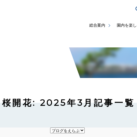
総合案内
園内を楽し
桜開花: 2025年3月記事一覧