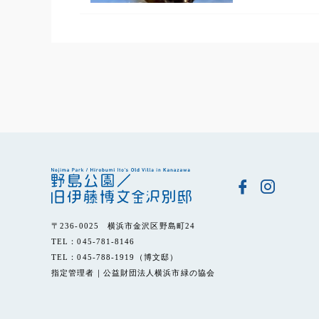
〒236-0025 横浜市金沢区野島町24
TEL：045-781-8146
TEL：045-788-1919（博文邸）
指定管理者｜公益財団法人横浜市緑の協会