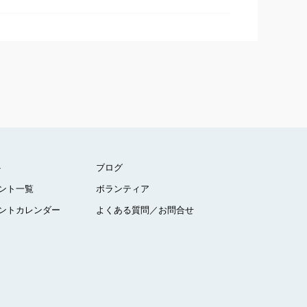
ト
ブログ
ント一覧
ボランティア
ントカレンダー
よくある質問／お問合せ