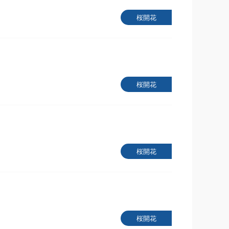
桜開花
桜開花
桜開花
桜開花