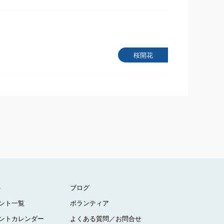
桜開花
ト
ブログ
ント一覧
ボランティア
ントカレンダー
よくある質問／お問合せ