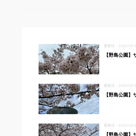
更新日：2022.03.2
【野島公園】サ
更新日：2022.03.2
【野島公園】サ
更新日：2022.03.2
【野島公園】サ