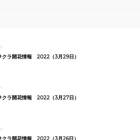
9
クラ開花情報 2022（3月29日）
7
クラ開花情報 2022（3月27日）
6
クラ開花情報 2022（3月26日）