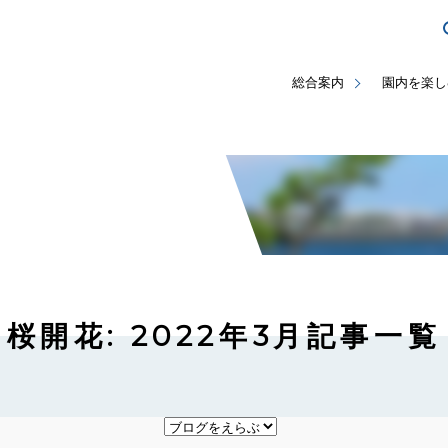
総合案内
園内を楽し
桜開花: 2022年3月記事一覧