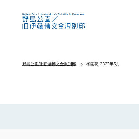
野島公園/旧伊藤博文金沢別邸
桜開花: 2022年3月