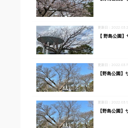
更新日：2022.03.
【 野島公園】
更新日：2022.03.1
【野島公園】サ
更新日：2022.03.1
【野島公園】サ