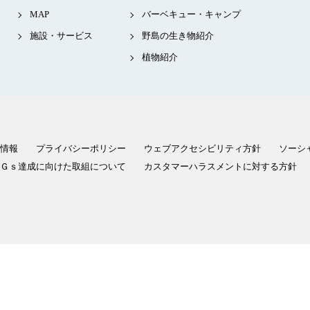
MAP
バーベキュー・キャンプ
施設・サービス
野島の生き物紹介
植物紹介
情報
プライバシーポリシー
ウェブアクセシビリティ方針
ソーシ
Ｇｓ達成に向けた取組について
カスタマーハラスメントに対する方針