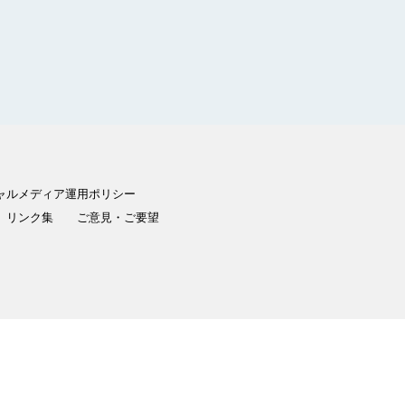
ャルメディア運用ポリシー
リンク集
ご意見・ご要望