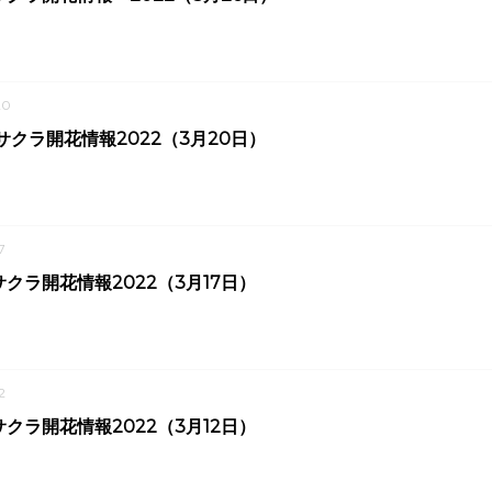
20
サクラ開花情報2022（3月20日）
7
クラ開花情報2022（3月17日）
2
クラ開花情報2022（3月12日）