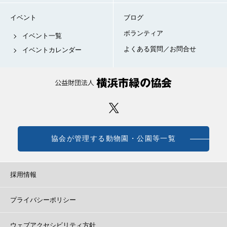
イベント
ブログ
ボランティア
イベント一覧
よくある質問／お問合せ
イベントカレンダー
協会が管理する動物園・公園等一覧
採用情報
プライバシーポリシー
ウェブアクセシビリティ方針