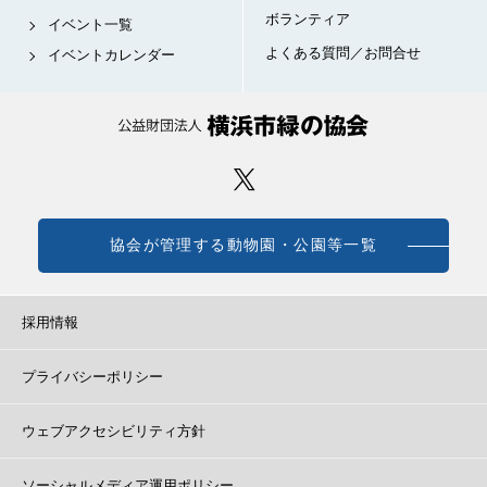
ボランティア
イベント一覧
よくある質問／お問合せ
イベントカレンダー
協会が管理する動物園・公園等一覧
採用情報
プライバシーポリシー
ウェブアクセシビリティ方針
ソーシャルメディア運用ポリシー