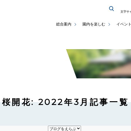
文字サ
総合案内
園内を楽しむ
イベン
桜開花: 2022年3月記事一覧