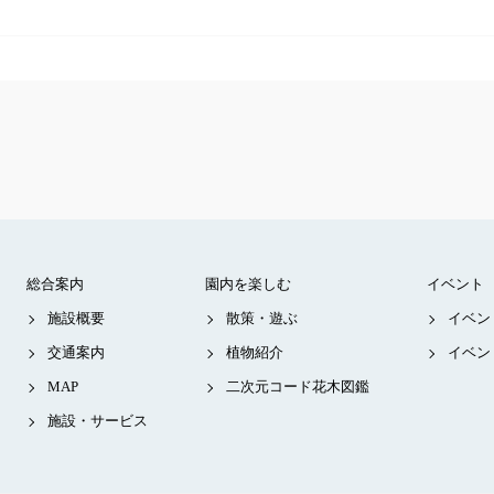
総合案内
園内を楽しむ
イベント
施設概要
散策・遊ぶ
イベン
交通案内
植物紹介
イベン
MAP
二次元コード花木図鑑
施設・サービス