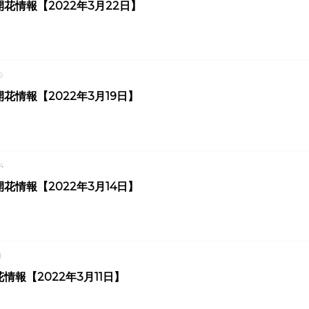
花情報【2022年3月22日】
9
花情報【2022年3月19日】
4
花情報【2022年3月14日】
1
情報【2022年3月11日】