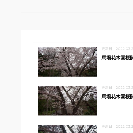
更新日：2022.03.2
馬場花木園桜開
更新日：2022.03.2
馬場花木園桜開
更新日：2022.03.2