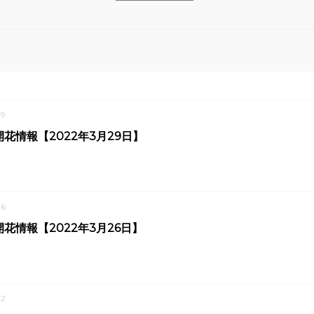
9
花情報【2022年3月29日】
6
花情報【2022年3月26日】
2