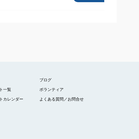
ブログ
ト一覧
ボランティア
トカレンダー
よくある質問／お問合せ