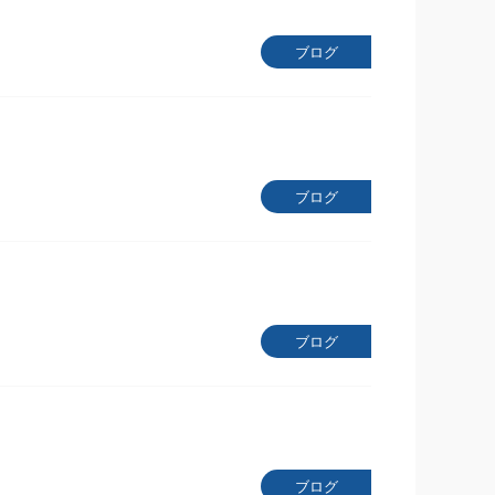
ブログ
ブログ
ブログ
ブログ