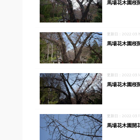
馬場花木園桜開
更新日：2022.03.1
馬場花木園桜開
更新日：2022.03.1
馬場花木園桜開
更新日：2022.03.1
馬場花木園開花