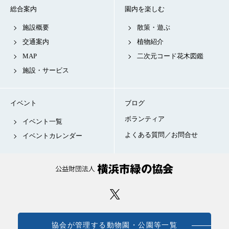
総合案内
園内を楽しむ
施設概要
散策・遊ぶ
交通案内
植物紹介
MAP
二次元コード花木図鑑
施設・サービス
イベント
ブログ
ボランティア
イベント一覧
よくある質問／お問合せ
イベントカレンダー
協会が管理する動物園・公園等一覧