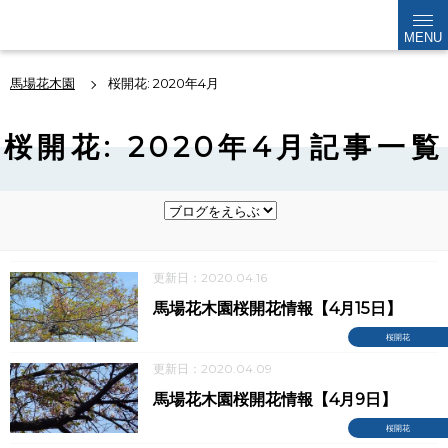
kabokuen
MENU
馬場花木園
桜開花: 2020年4月
桜開花: 2020年4月記事一覧
更新日：2020.04.16
馬場花木園桜開花情報【4月15日】
桜開花
更新日：2020.04.09
馬場花木園桜開花情報【4月9日】
桜開花