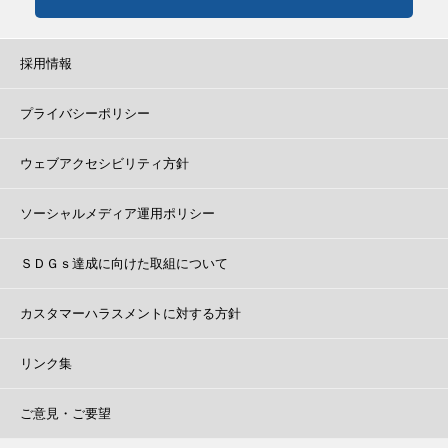
採用情報
プライバシーポリシー
ウェブアクセシビリティ方針
ソーシャルメディア運用ポリシー
ＳＤＧｓ達成に向けた取組について
カスタマーハラスメントに対する方針
リンク集
ご意見・ご要望