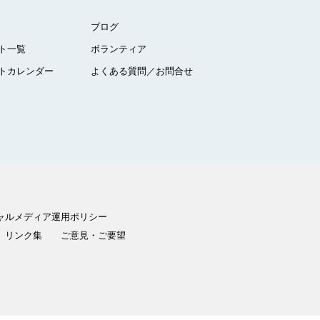
ブログ
ト一覧
ボランティア
トカレンダー
よくある質問／お問合せ
ャルメディア運用ポリシー
リンク集
ご意見・ご要望