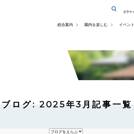
文字サ
総合案内
園内を楽しむ
イベン
ブログ: 2025年3月記事一覧