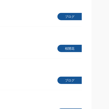
ブログ
桜開花
ブログ