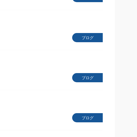
ブログ
ブログ
ブログ