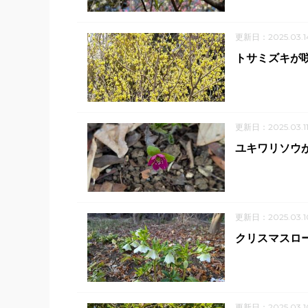
更新日：2025.03.1
トサミズキが
更新日：2025.03.1
ユキワリソウ
更新日：2025.03.1
クリスマスロ
更新日：2025.03.1