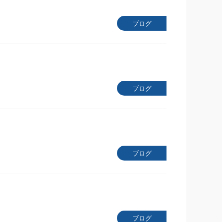
ブログ
ブログ
ブログ
ブログ