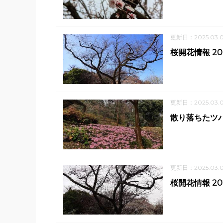
更新日：2025.03.
桜開花情報 2
更新日：2025.03.0
散り落ちたツ
更新日：2025.03.
桜開花情報 2