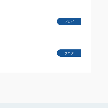
ブログ
ブログ