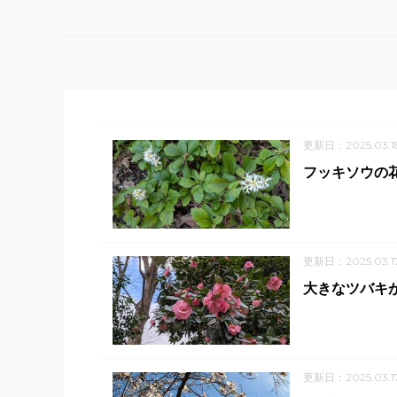
更新日：2025.03.1
フッキソウの
更新日：2025.03.1
大きなツバキ
更新日：2025.03.1